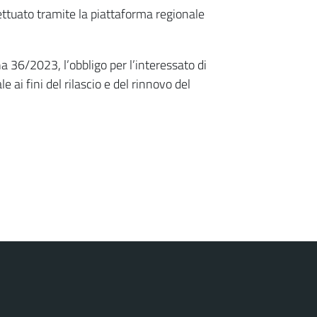
ettuato tramite la piattaforma regionale
a 36/2023, l’obbligo per l’interessato di
ai fini del rilascio e del rinnovo del