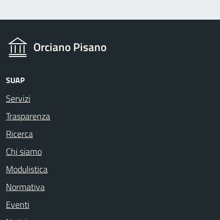
Orciano Pisano
SUAP
Servizi
Trasparenza
Ricerca
Chi siamo
Modulistica
Normativa
Eventi