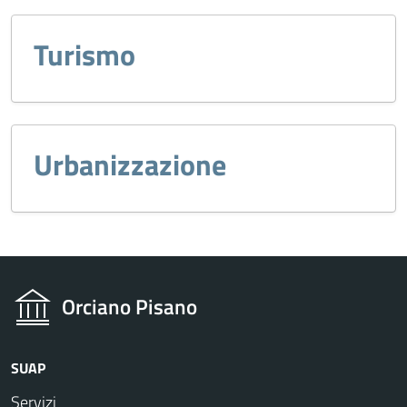
Turismo
Urbanizzazione
Orciano Pisano
SUAP
Servizi