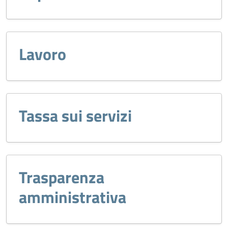
Lavoro
Tassa sui servizi
Trasparenza
amministrativa