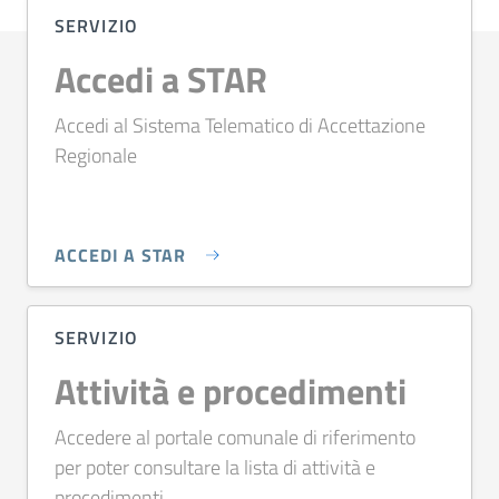
SERVIZIO
Accedi a STAR
Accedi al Sistema Telematico di Accettazione
Regionale
ACCEDI A STAR
SERVIZIO
Attività e procedimenti
Accedere al portale comunale di riferimento
per poter consultare la lista di attività e
procedimenti.