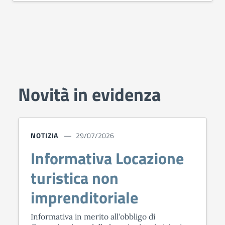
Novità in evidenza
NOTIZIA
29/07/2026
Informativa Locazione
turistica non
imprenditoriale
Informativa in merito all’obbligo di