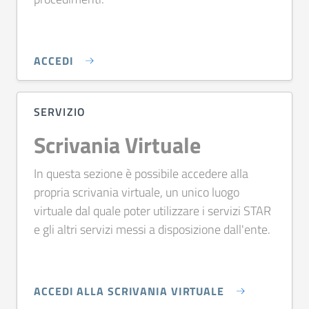
ACCEDI
SERVIZIO
Scrivania Virtuale
In questa sezione è possibile accedere alla
propria scrivania virtuale, un unico luogo
virtuale dal quale poter utilizzare i servizi STAR
e gli altri servizi messi a disposizione dall'ente.
ACCEDI ALLA SCRIVANIA VIRTUALE