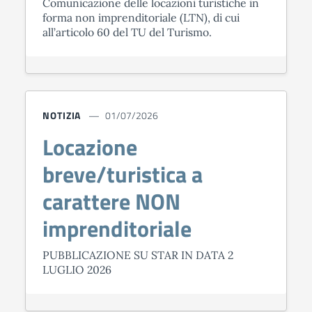
Comunicazione delle locazioni turistiche in
forma non imprenditoriale (LTN), di cui
all’articolo 60 del TU del Turismo.
NOTIZIA
01/07/2026
Locazione
breve/turistica a
carattere NON
imprenditoriale
PUBBLICAZIONE SU STAR IN DATA 2
LUGLIO 2026