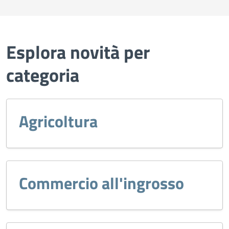
Esplora novità per
categoria
Agricoltura
Commercio all'ingrosso