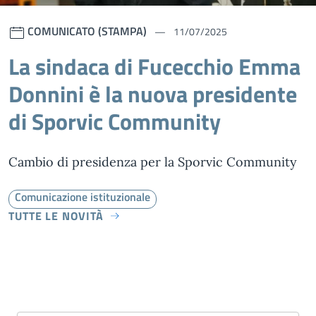
COMUNICATO (STAMPA)
11/07/2025
La sindaca di Fucecchio Emma
Donnini è la nuova presidente
di Sporvic Community
Cambio di presidenza per la Sporvic Community
Comunicazione istituzionale
TUTTE LE NOVITÀ