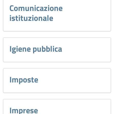
Comunicazione
istituzionale
Igiene pubblica
Imposte
Imprese