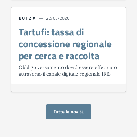
NOTIZIA
22/05/2026
Tartufi: tassa di
concessione regionale
per cerca e raccolta
Obbligo versamento dovrà essere effettuato
attraverso il canale digitale regionale IRIS
Tutte le novità